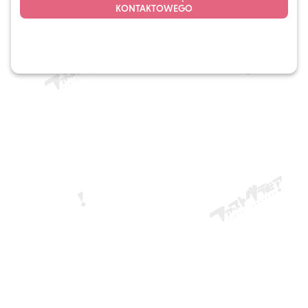
KONTAKTOWEGO