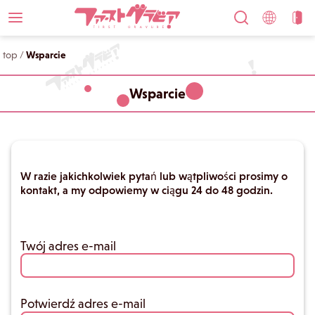
top
/
Wsparcie
Wsparcie
W razie jakichkolwiek pytań lub wątpliwości prosimy o
kontakt, a my odpowiemy w ciągu 24 do 48 godzin.
Twój adres e-mail
Potwierdź adres e-mail