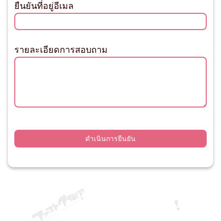
ยืนยันที่อยู่อีเมล
รายละเอียดการสอบถาม
ดำเนินการยืนยัน