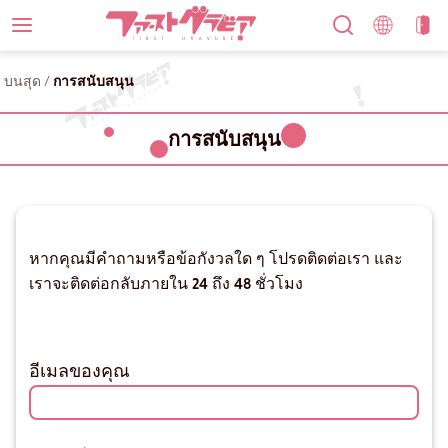
บนสุด
/
การสนับสนุน
การสนับสนุน
หากคุณมีคำถามหรือข้อกังวลใด ๆ โปรดติดต่อเรา และ
เราจะติดต่อกลับภายใน 24 ถึง 48 ชั่วโมง
อีเมลของคุณ