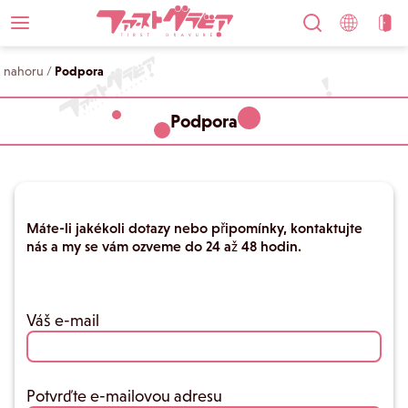
nahoru
/
Podpora
Podpora
Máte-li jakékoli dotazy nebo připomínky, kontaktujte
nás a my se vám ozveme do 24 až 48 hodin.
Váš e-mail
Potvrďte e-mailovou adresu