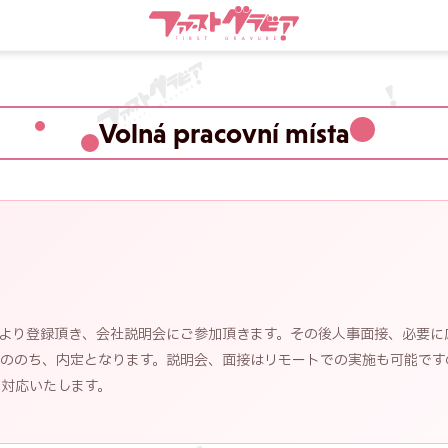
Volná pracovní místa
ムより登録頂き、会社説明会にご参加頂きます。その後人事面接、必要に
接ののち、内定となります。説明会、面接はリモートでの実施も可能です
対応いたします。