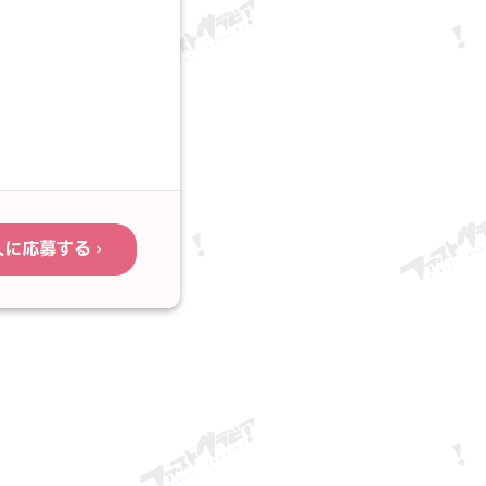
人に応募する