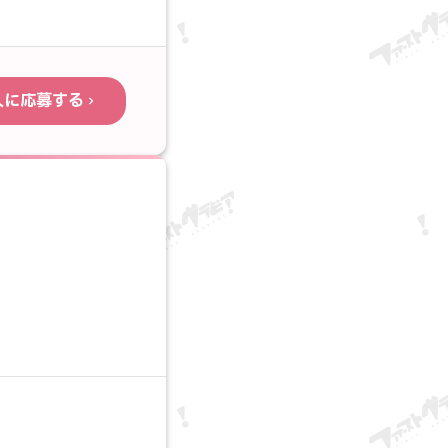
人に応募する