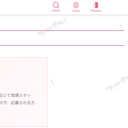
Hledat
Čeština
Přihlášení
応じて現場スタッ
ので、応募される方