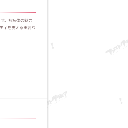
きます。被写体の魅力
ティを支える重要な