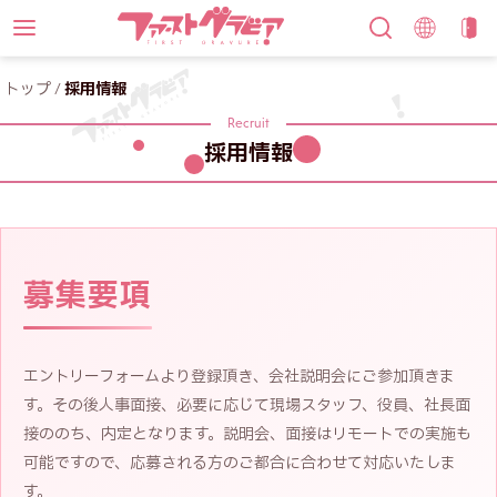
トップ
/
採用情報
Recruit
採用情報
募集要項
エントリーフォームより登録頂き、会社説明会にご参加頂きま
す。その後人事面接、必要に応じて現場スタッフ、役員、社長面
接ののち、内定となります。説明会、面接はリモートでの実施も
可能ですので、応募される方のご都合に合わせて対応いたしま
す。