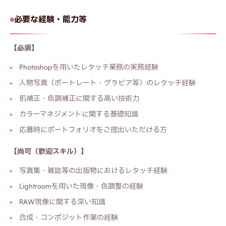
必要な経験・能力等
【必須】
Photoshopを用いたレタッチ業務の実務経験
人物写真（ポートレート・グラビア等）のレタッチ経験
肌補正・色調補正に関する高い技術力
カラーマネジメントに関する基礎知識
応募時にポートフォリオをご提出いただける方
【尚可（歓迎スキル）】
写真集・雑誌等の出版物におけるレタッチ経験
Lightroomを用いた現像・色調整の経験
RAW現像に関する深い知識
合成・コンポジット作業の経験