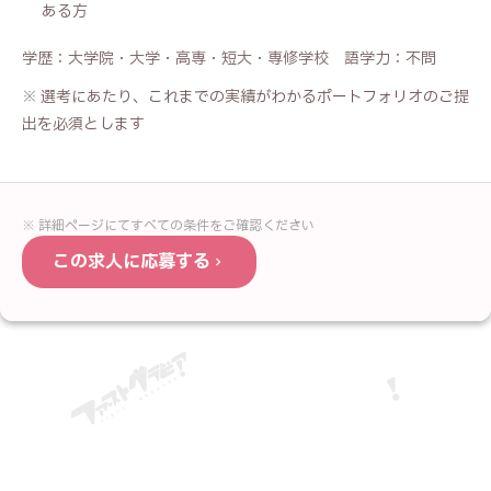
ある方
学歴：大学院・大学・高専・短大・専修学校 語学力：不問
※ 選考にあたり、これまでの実績がわかるポートフォリオのご提
出を必須とします
※ 詳細ページにてすべての条件をご確認ください
この求人に応募する
応募フォーム —
グラフィックデザイナー
お名前
必須