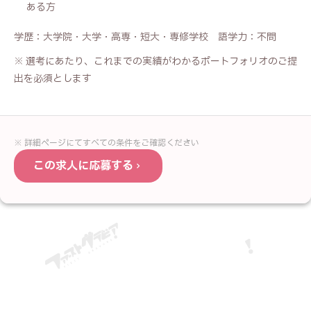
ある方
学歴：大学院・大学・高専・短大・専修学校 語学力：不問
※ 選考にあたり、これまでの実績がわかるポートフォリオのご提
出を必須とします
※ 詳細ページにてすべての条件をご確認ください
この求人に応募する
応募フォーム —
グラフィックデザイナー
お名前
必須