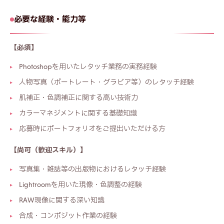
必要な経験・能力等
【必須】
Photoshopを用いたレタッチ業務の実務経験
人物写真（ポートレート・グラビア等）のレタッチ経験
肌補正・色調補正に関する高い技術力
カラーマネジメントに関する基礎知識
応募時にポートフォリオをご提出いただける方
【尚可（歓迎スキル）】
写真集・雑誌等の出版物におけるレタッチ経験
Lightroomを用いた現像・色調整の経験
RAW現像に関する深い知識
合成・コンポジット作業の経験