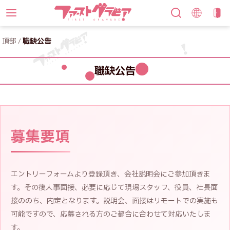
頂部
/
職缺公告
職缺公告
募集要項
エントリーフォームより登録頂き、会社説明会にご参加頂きま
す。その後人事面接、必要に応じて現場スタッフ、役員、社長面
接ののち、内定となります。説明会、面接はリモートでの実施も
可能ですので、応募される方のご都合に合わせて対応いたしま
す。