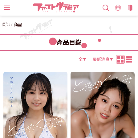
頂部
/
商品
產品目錄
全
最新消息
▼
▼