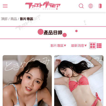
頂部
/
商品
/
影片專區
產品目錄
影片專區
最新消息
▼
▼