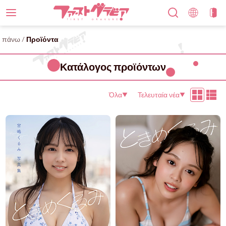
πάνω
/
Προϊόντα
Κατάλογος προϊόντων
Όλα
Τελευταία νέα
▼
▼