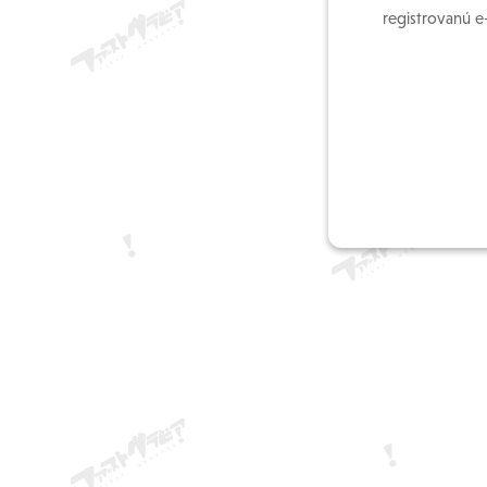
registrovanú e