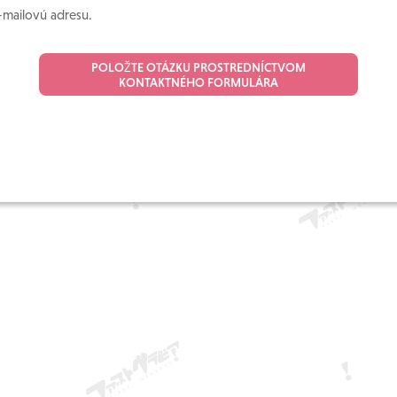
-mailovú adresu.
POLOŽTE OTÁZKU PROSTREDNÍCTVOM
KONTAKTNÉHO FORMULÁRA