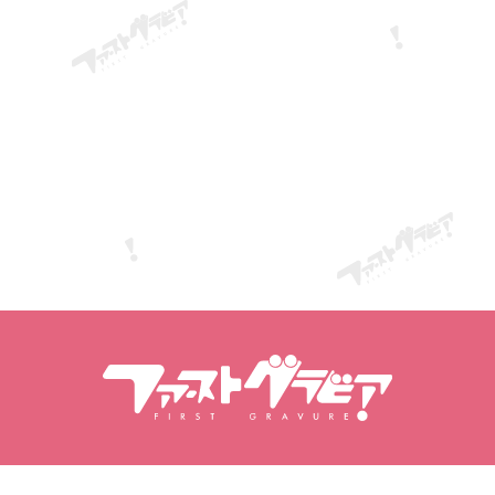
חיפוש דוגמניות
חיפוש תוכן