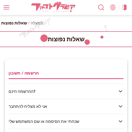
למעלה
/
שאלות נפוצות
שאלות נפוצות
הרשמה / חשבון
ההרשמה חינם?
אני לא מצליח להתחבר
ההרשמה היא חינם. כל מי שיש לו כתובת דוא"ל יכול להירשם. יש להירשם
כדי לרכוש ולהוריד תוכן.
שכחתי את הסיסמה או שם המשתמש שלי
אם אינך מצליח להתחבר, אנא בדוק את הדברים הבאים: