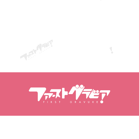
חיפוש דוגמניות
חיפוש תוכן
דוגמניות
מוצרים
דירוג דוגמניות
מהדורות פופולריות