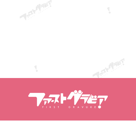
搜尋內容
搜尋模特兒