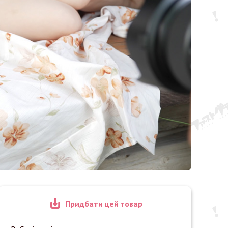
Придбати цей товар