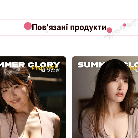
Пов'язані продукти