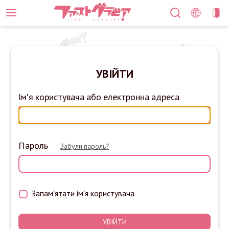
УВІЙТИ
Ім'я користувача або електронна адреса
Пароль
Забули пароль?
Запам'ятати ім'я користувача
УВІЙТИ