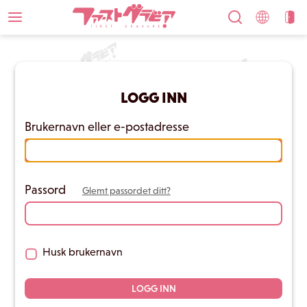
LOGG INN
Brukernavn eller e-postadresse
Passord
Glemt passordet ditt?
Husk brukernavn
LOGG INN