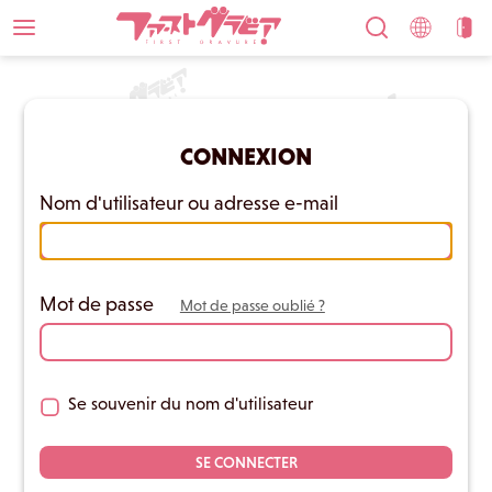
CONNEXION
Nom d'utilisateur ou adresse e-mail
Mot de passe
Mot de passe oublié ?
Se souvenir du nom d'utilisateur
SE CONNECTER