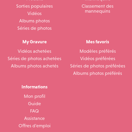
Sorties populaires
Classement des
mannequins
Vidéos
Albums photos
Séries de photos
My Gravure
Mes favoris
Vidéos achetées
Modèles préférés
Séries de photos achetées
Vidéos préférées
Albums photos achetés
Séries de photos préférées
Albums photos préférés
Informations
Mon profil
Guide
FAQ
Assistance
Offres d'emploi