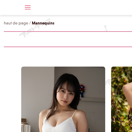
haut de page
/
Mannequins