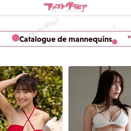
Catalogue de mannequins