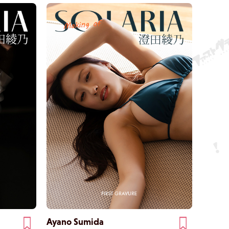
Ayano Sumida