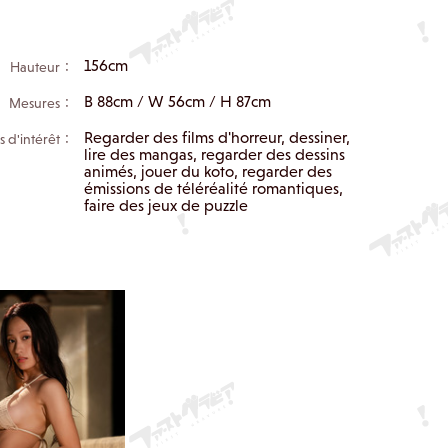
156cm
Hauteur：
B 88cm / W 56cm / H 87cm
Mesures：
Regarder des films d'horreur, dessiner,
s d'intérêt：
lire des mangas, regarder des dessins
animés, jouer du koto, regarder des
émissions de téléréalité romantiques,
faire des jeux de puzzle