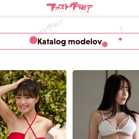
Katalog modelov