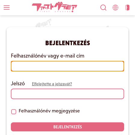
BEJELENTKEZÉS
Felhasználónév vagy e-mail cím
Jelszó
Elfelejtette a jelszavát?
Felhasználónév megjegyzése
BEJELENTKEZÉS