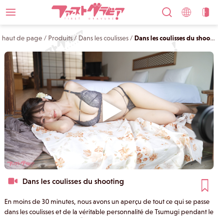
haut de page
/
Produits
/
Dans les coulisses
/
Dans les coulisses du shooting
Dans les coulisses du shooting
En moins de 30 minutes, nous avons un aperçu de tout ce qui se passe
dans les coulisses et de la véritable personnalité de Tsumugi pendant le