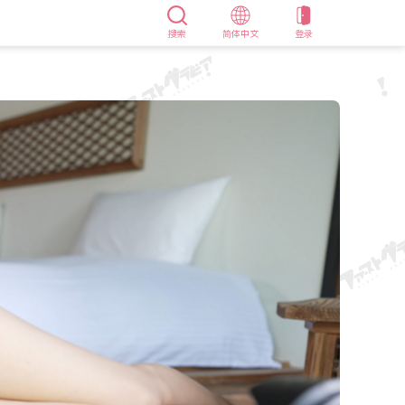
搜索
简体中文
登录