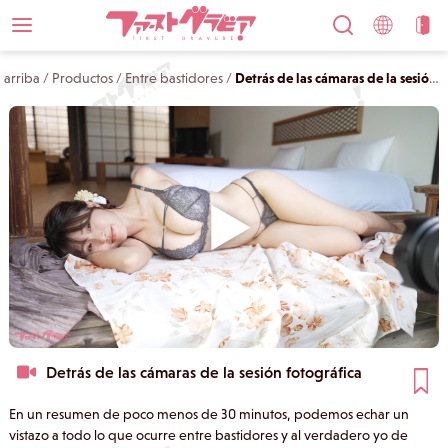
arriba
/
Productos
/
Entre bastidores
/
Detrás de las cámaras de la sesión fotográfica
Detrás de las cámaras de la sesión fotográfica
En un resumen de poco menos de 30 minutos, podemos echar un
vistazo a todo lo que ocurre entre bastidores y al verdadero yo de