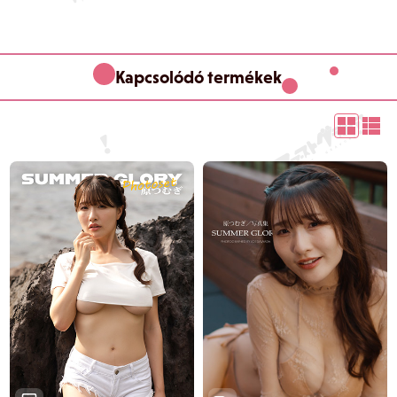
Kapcsolódó termékek