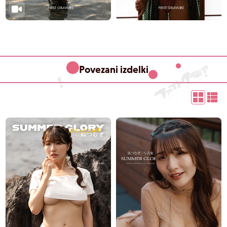
Povezani izdelki