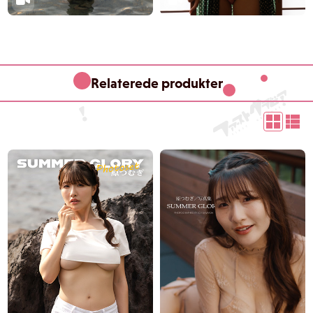
Relaterede produkter