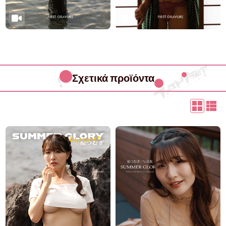
Σχετικά προϊόντα