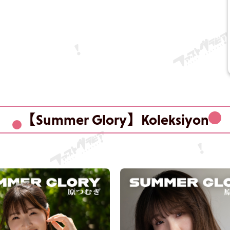
【Summer Glory】Koleksiyon