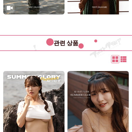
관련 상품