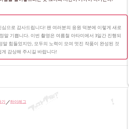
심으로 감사드립니다! 팬 여러분의 응원 덕분에 이렇게 새로
 정말 기쁩니다. 이번 촬영은 여름철 아타미에서 3일간 진행되
정말 힘들었지만, 모두의 노력이 모여 멋진 작품이 완성된 것
게 감상해 주시길 바랍니다!
짜기
하이레그
／