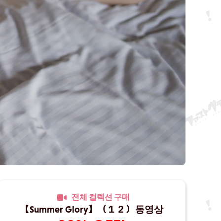
전체 컬렉션 구매
【Summer Glory】（１２）동영상