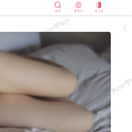
검색
한국어
로그인