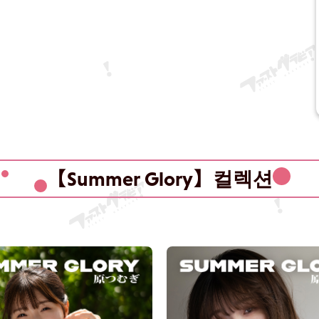
【Summer Glory】컬렉션