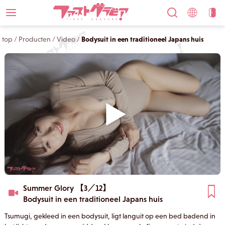
top
/
Producten
/
Video
/
Bodysuit in een traditioneel Japans huis
Summer Glory 【3／12】
Bodysuit in een traditioneel Japans huis
Tsumugi, gekleed in een bodysuit, ligt languit op een bed badend in