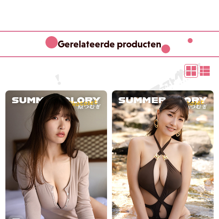
Gerelateerde producten