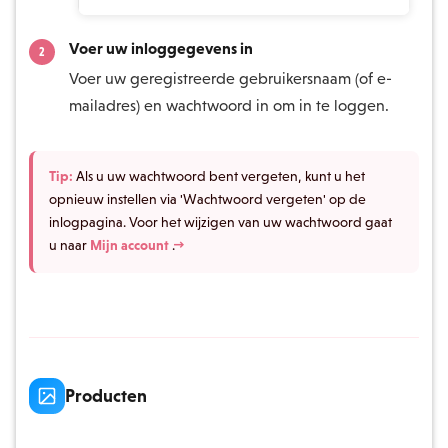
Voer uw inloggegevens in
Voer uw geregistreerde gebruikersnaam (of e-
mailadres) en wachtwoord in om in te loggen.
Tip:
Als u uw wachtwoord bent vergeten, kunt u het
opnieuw instellen via 'Wachtwoord vergeten' op de
inlogpagina. Voor het wijzigen van uw wachtwoord gaat
u naar
Mijn account →
.
Producten