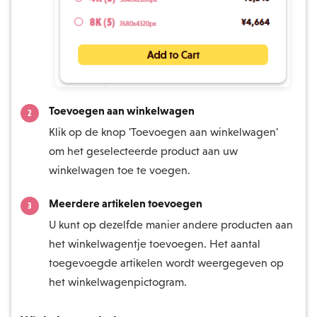
Toevoegen aan winkelwagen
Klik op de knop 'Toevoegen aan winkelwagen'
om het geselecteerde product aan uw
winkelwagen toe te voegen.
Meerdere artikelen toevoegen
U kunt op dezelfde manier andere producten aan
het winkelwagentje toevoegen. Het aantal
toegevoegde artikelen wordt weergegeven op
het winkelwagenpictogram.