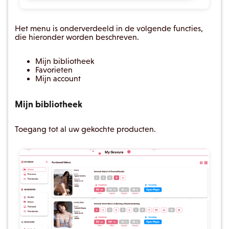
Het menu is onderverdeeld in de volgende functies,
die hieronder worden beschreven.
Mijn bibliotheek
Favorieten
Mijn account
Mijn bibliotheek
Toegang tot al uw gekochte producten.