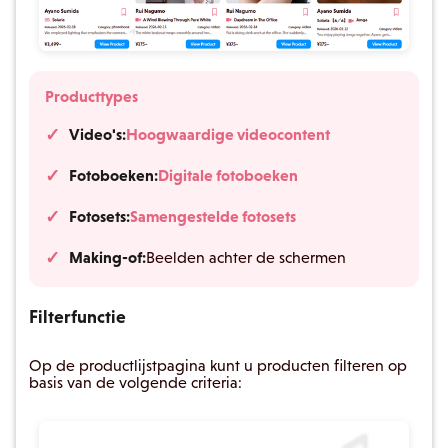
Producttypes
Video's:
Hoogwaardige videocontent
Fotoboeken:
Digitale fotoboeken
Fotosets:
Samengestelde fotosets
Making-of:
Beelden achter de schermen
Filterfunctie
Op de productlijstpagina kunt u producten filteren op
basis van de volgende criteria: