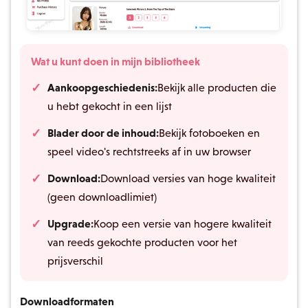
Wat u kunt doen in mijn bibliotheek
Aankoopgeschiedenis:
Bekijk alle producten die
u hebt gekocht in een lijst
Blader door de inhoud:
Bekijk fotoboeken en
speel video's rechtstreeks af in uw browser
Download:
Download versies van hoge kwaliteit
(geen downloadlimiet)
Upgrade:
Koop een versie van hogere kwaliteit
van reeds gekochte producten voor het
prijsverschil
Downloadformaten