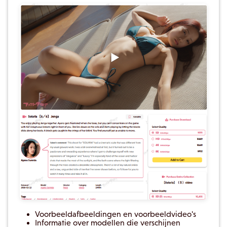
Voorbeeldafbeeldingen en voorbeeldvideo's
Informatie over modellen die verschijnen