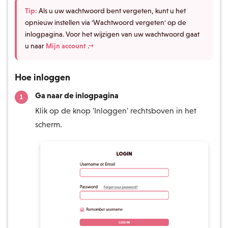
Tip:
Als u uw wachtwoord bent vergeten, kunt u het
opnieuw instellen via 'Wachtwoord vergeten' op de
inlogpagina. Voor het wijzigen van uw wachtwoord gaat
u naar
Mijn account →
.
Hoe inloggen
Ga naar de inlogpagina
Klik op de knop 'Inloggen' rechtsboven in het
scherm.