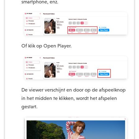
smartphone, enz.
Of klik op Open Player.
De viewer verschijnt en door op de afspeelknop
in het midden te klikken, wordt het afspelen
gestart.