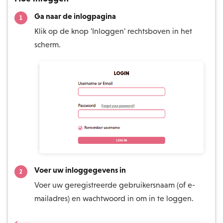
Ga naar de inlogpagina
Klik op de knop 'Inloggen' rechtsboven in het
scherm.
Voer uw inloggegevens in
Voer uw geregistreerde gebruikersnaam (of e-
mailadres) en wachtwoord in om in te loggen.