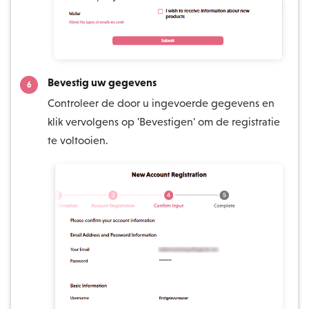
Bevestig uw gegevens
Controleer de door u ingevoerde gegevens en
klik vervolgens op 'Bevestigen' om de registratie
te voltooien.