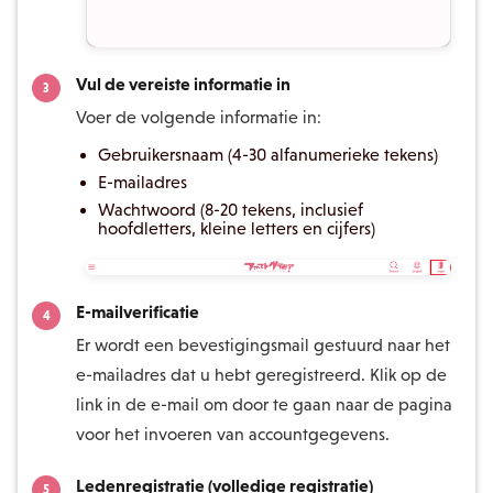
Vul de vereiste informatie in
Voer de volgende informatie in:
Gebruikersnaam (4-30 alfanumerieke tekens)
E-mailadres
Wachtwoord (8-20 tekens, inclusief
hoofdletters, kleine letters en cijfers)
E-mailverificatie
Er wordt een bevestigingsmail gestuurd naar het
e-mailadres dat u hebt geregistreerd. Klik op de
link in de e-mail om door te gaan naar de pagina
voor het invoeren van accountgegevens.
Ledenregistratie (volledige registratie)