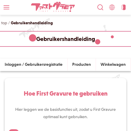
top
/
Gebruikershandleiding
Gebruikershandleiding
Inloggen / Gebruikersregistratie
Producten
Winkelwagen
Hoe First Gravure te gebruiken
Hier leggen we de basisfuncties uit, zodat u First Gravure
optimaal kunt gebruiken.