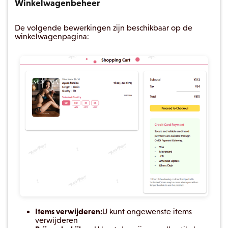
Winkelwagenbeheer
De volgende bewerkingen zijn beschikbaar op de
winkelwagenpagina:
Items verwijderen:
U kunt ongewenste items
verwijderen