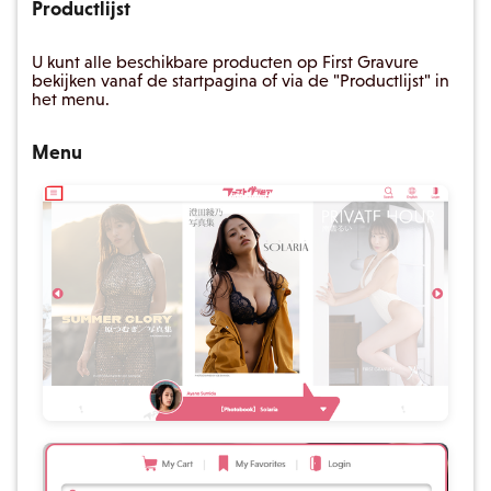
Productlijst
U kunt alle beschikbare producten op First Gravure
bekijken vanaf de startpagina of via de "Productlijst" in
het menu.
Menu