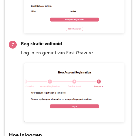
Registratie voltooid
Log in en geniet van First Gravure
Hoe inloggen