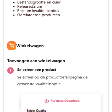
Bestandsgrootte en duur
Releasedatum
Prijs- en kwaliteitsopties
Gerelateerde producten
Winkelwagen
Toevoegen aan winkelwagen
Selecteer een product
Selecteer op de productdetailpagina de
gewenste kwaliteitsoptie.