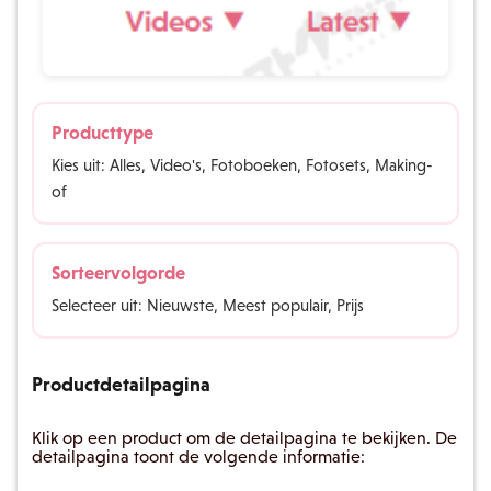
Producttype
Kies uit: Alles, Video's, Fotoboeken, Fotosets, Making-
of
Sorteervolgorde
Selecteer uit: Nieuwste, Meest populair, Prijs
Productdetailpagina
Klik op een product om de detailpagina te bekijken. De
detailpagina toont de volgende informatie: