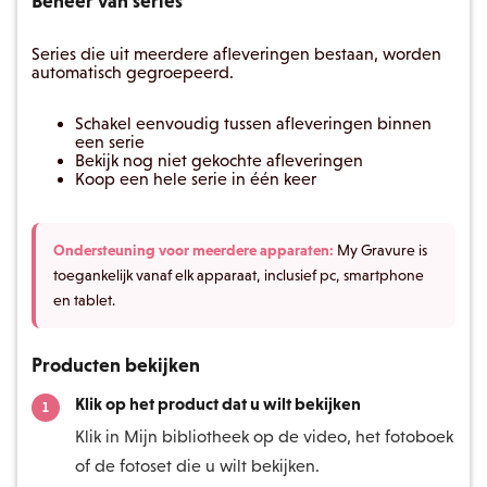
Beheer van series
Series die uit meerdere afleveringen bestaan, worden
automatisch gegroepeerd.
Schakel eenvoudig tussen afleveringen binnen
een serie
Bekijk nog niet gekochte afleveringen
Koop een hele serie in één keer
Ondersteuning voor meerdere apparaten:
My Gravure is
toegankelijk vanaf elk apparaat, inclusief pc, smartphone
en tablet.
Producten bekijken
Klik op het product dat u wilt bekijken
Klik in Mijn bibliotheek op de video, het fotoboek
of de fotoset die u wilt bekijken.