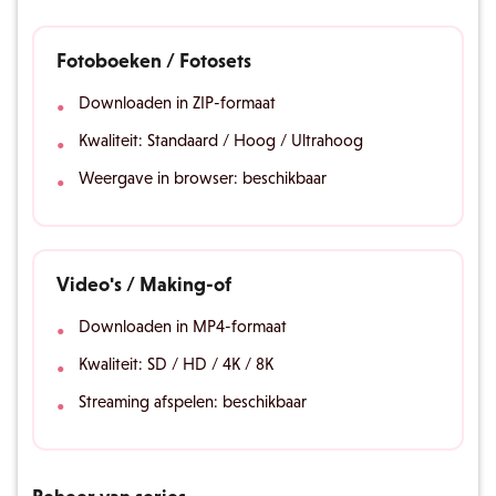
Fotoboeken / Fotosets
Downloaden in ZIP-formaat
Kwaliteit: Standaard / Hoog / Ultrahoog
Weergave in browser: beschikbaar
Video's / Making-of
Downloaden in MP4-formaat
Kwaliteit: SD / HD / 4K / 8K
Streaming afspelen: beschikbaar