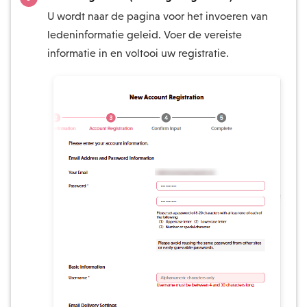
U wordt naar de pagina voor het invoeren van
ledeninformatie geleid. Voer de vereiste
informatie in en voltooi uw registratie.