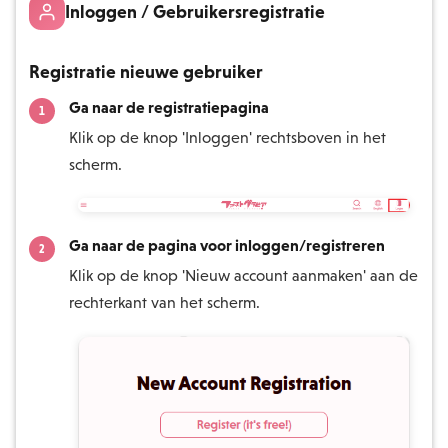
Inloggen / Gebruikersregistratie
Registratie nieuwe gebruiker
Ga naar de registratiepagina
Klik op de knop 'Inloggen' rechtsboven in het
scherm.
Ga naar de pagina voor inloggen/registreren
Klik op de knop 'Nieuw account aanmaken' aan de
rechterkant van het scherm.