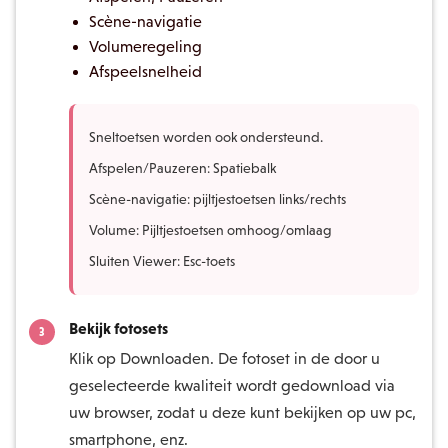
Scène-navigatie
Volumeregeling
Afspeelsnelheid
Sneltoetsen worden ook ondersteund.
Afspelen/Pauzeren: Spatiebalk
Scène-navigatie: pijltjestoetsen links/rechts
Volume: Pijltjestoetsen omhoog/omlaag
Sluiten Viewer: Esc-toets
Bekijk fotosets
Klik op Downloaden. De fotoset in de door u
geselecteerde kwaliteit wordt gedownload via
uw browser, zodat u deze kunt bekijken op uw pc,
smartphone, enz.