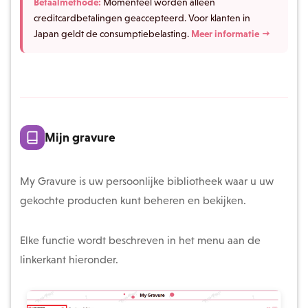
Betaalmethode:
Momenteel worden alleen
creditcardbetalingen geaccepteerd. Voor klanten in
Japan geldt de consumptiebelasting.
Meer informatie →
Mijn gravure
My Gravure is uw persoonlijke bibliotheek waar u uw
gekochte producten kunt beheren en bekijken.
Elke functie wordt beschreven in het menu aan de
linkerkant hieronder.