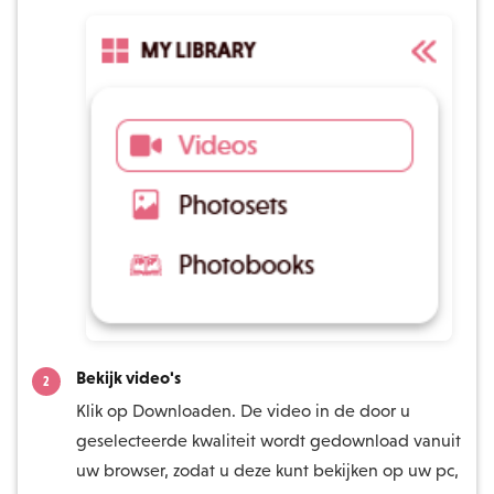
Bekijk video's
Klik op Downloaden. De video in de door u
geselecteerde kwaliteit wordt gedownload vanuit
uw browser, zodat u deze kunt bekijken op uw pc,