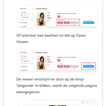
Of selecteer een kwaliteit en klik op Open
Viewer.
De viewer verschijnt en door op de knop
'Volgende' te klikken, wordt de volgende pagina
weergegeven.