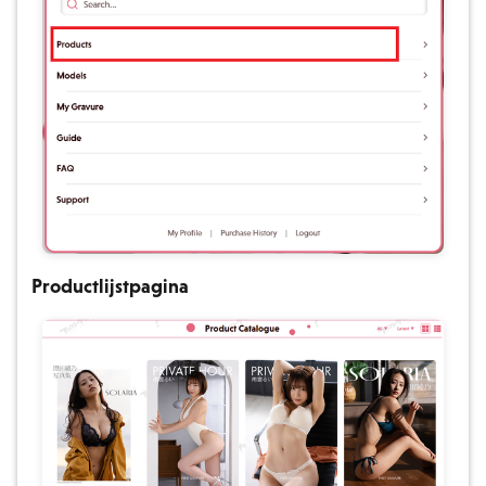
Productlijstpagina