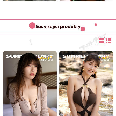
Související produkty