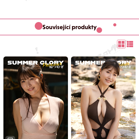
Související produkty