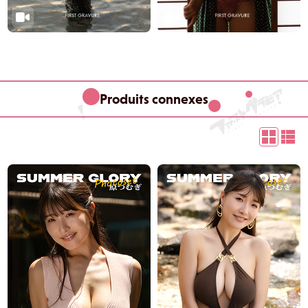
Produits connexes