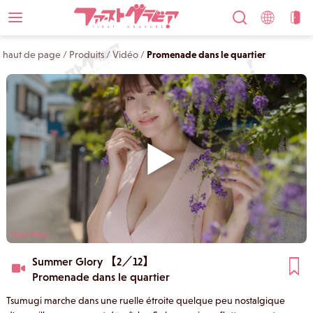
haut de page
/
Produits
/
Vidéo
/
Promenade dans le quartier
Summer Glory 【2／12】
Promenade dans le quartier
Tsumugi marche dans une ruelle étroite quelque peu nostalgique