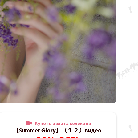
Купете цялата колекция
【Summer Glory】（１２）видео