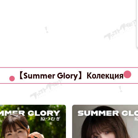
【Summer Glory】Колекция