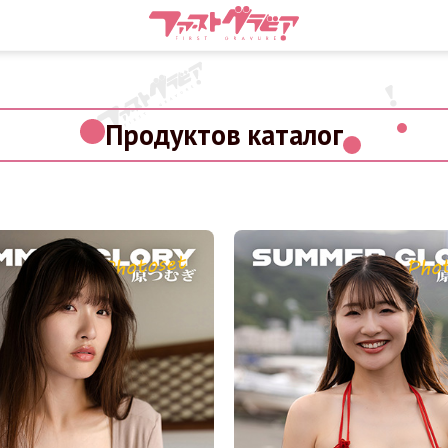
Продуктов каталог