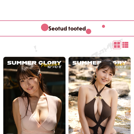
Seotud tooted