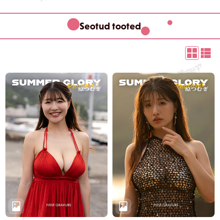
Seotud tooted