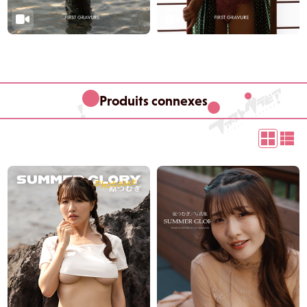
Produits connexes