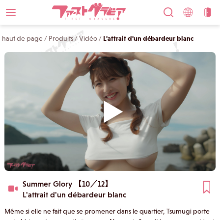
haut de page
/
Produits
/
Vidéo
/
L'attrait d'un débardeur blanc
Summer Glory 【10／12】
L'attrait d'un débardeur blanc
Même si elle ne fait que se promener dans le quartier, Tsumugi porte