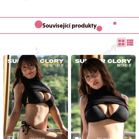
Související produkty