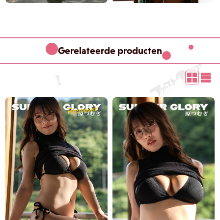
Gerelateerde producten