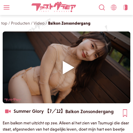
top
/
Producten
/
Video
/
Balkon Zonsondergang
Summer Glory 【7／12】
Balkon Zonsondergang
Een balkon met uitzicht op zee. Alleen al het zien van Tsumugi die daar
staat, afgesneden van het dagelijks leven, doet mijn hart een beetje