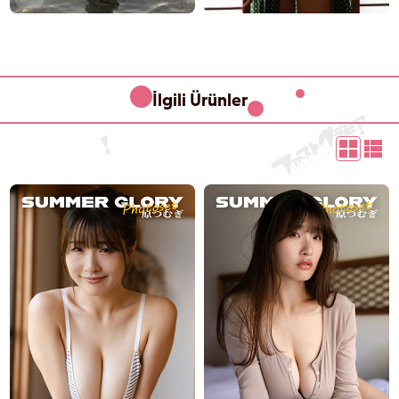
İlgili Ürünler