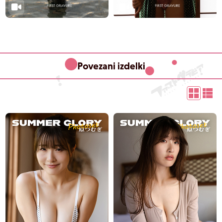
Povezani izdelki