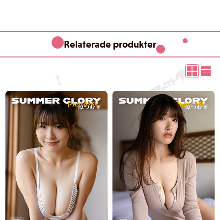
Relaterade produkter