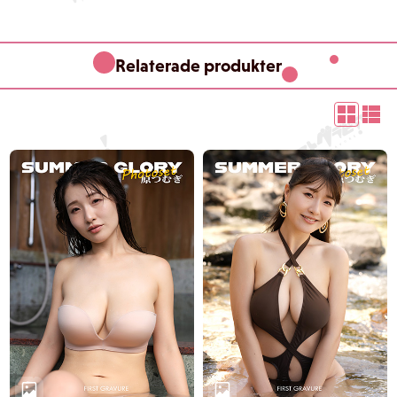
Relaterade produkter