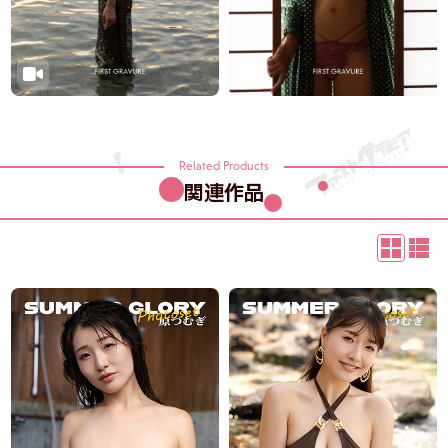
Related Products
関連作品