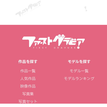
作品を探す
モデルを探す
作品一覧
モデル一覧
人気作品
モデルランキング
映像作品
写真集
写真セット