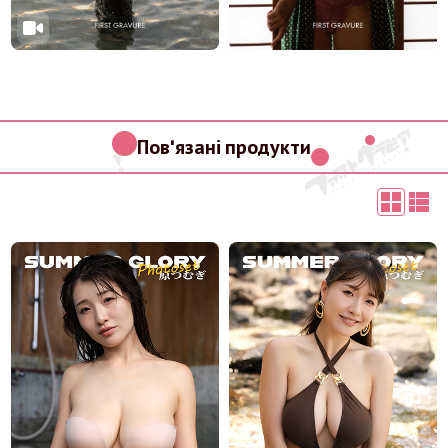
Пов'язані продукти